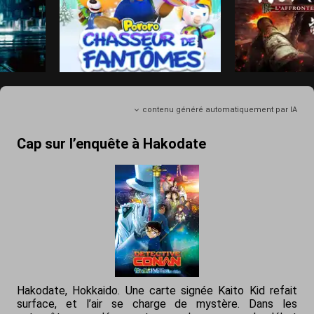
contenu généré automatiquement par IA
Cap sur l’enquête à Hakodate
Hakodate, Hokkaido. Une carte signée Kaito Kid refait
surface, et l’air se charge de mystère. Dans les