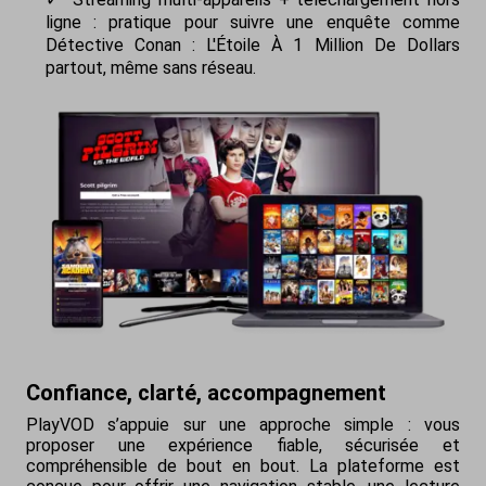
ligne : pratique pour suivre une enquête comme
Détective Conan : L'Étoile À 1 Million De Dollars
partout, même sans réseau.
Confiance, clarté, accompagnement
PlayVOD s’appuie sur une approche simple : vous
proposer une expérience fiable, sécurisée et
compréhensible de bout en bout. La plateforme est