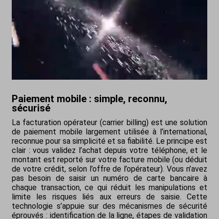
Paiement mobile : simple, reconnu,
sécurisé
La facturation opérateur (carrier billing) est une solution
de paiement mobile largement utilisée à l’international,
reconnue pour sa simplicité et sa fiabilité. Le principe est
clair : vous validez l’achat depuis votre téléphone, et le
montant est reporté sur votre facture mobile (ou déduit
de votre crédit, selon l’offre de l’opérateur). Vous n’avez
pas besoin de saisir un numéro de carte bancaire à
chaque transaction, ce qui réduit les manipulations et
limite les risques liés aux erreurs de saisie. Cette
technologie s’appuie sur des mécanismes de sécurité
éprouvés : identification de la ligne, étapes de validation