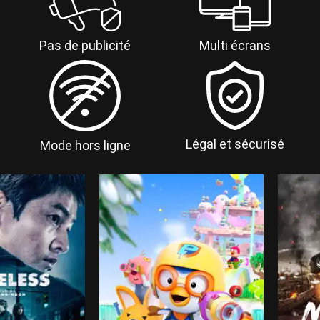
Multi écrans
Pas de publicité
Légal et sécurisé
Mode hors ligne