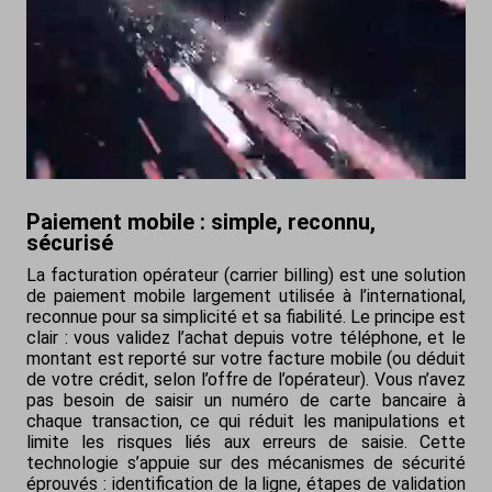
Paiement mobile : simple, reconnu,
sécurisé
La facturation opérateur (carrier billing) est une solution
de paiement mobile largement utilisée à l’international,
reconnue pour sa simplicité et sa fiabilité. Le principe est
clair : vous validez l’achat depuis votre téléphone, et le
montant est reporté sur votre facture mobile (ou déduit
de votre crédit, selon l’offre de l’opérateur). Vous n’avez
pas besoin de saisir un numéro de carte bancaire à
chaque transaction, ce qui réduit les manipulations et
limite les risques liés aux erreurs de saisie. Cette
technologie s’appuie sur des mécanismes de sécurité
éprouvés : identification de la ligne, étapes de validation