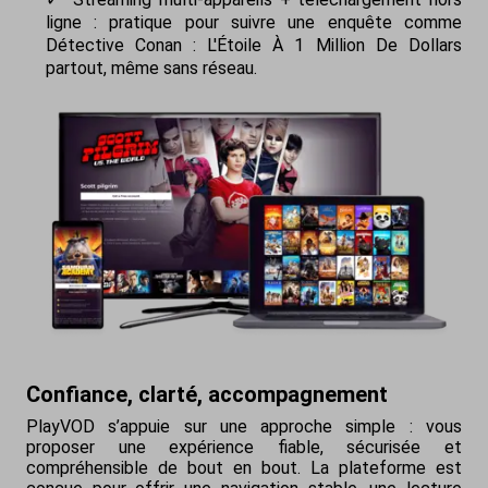
ligne : pratique pour suivre une enquête comme
Détective Conan : L'Étoile À 1 Million De Dollars
partout, même sans réseau.
Confiance, clarté, accompagnement
PlayVOD s’appuie sur une approche simple : vous
proposer une expérience fiable, sécurisée et
compréhensible de bout en bout. La plateforme est