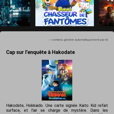
contenu généré automatiquement par IA
Cap sur l’enquête à Hakodate
Hakodate, Hokkaido. Une carte signée Kaito Kid refait
surface, et l’air se charge de mystère. Dans les