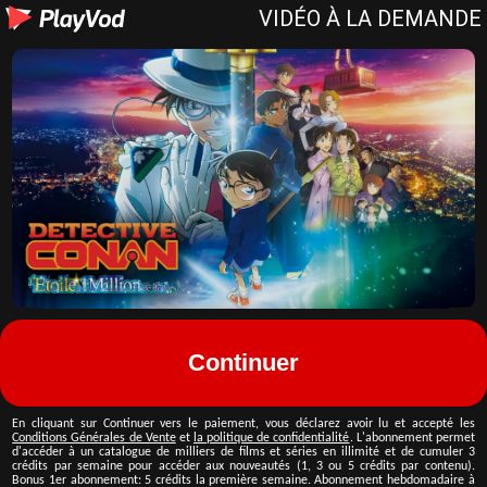
VIDÉO À LA DEMANDE
Continuer
En cliquant sur
Continuer vers le paiement
, vous déclarez avoir lu et accepté les
Conditions Générales de Vente
et
la politique de confidentialité
.
L'abonnement permet
d'accéder à un catalogue de milliers de films et séries en illimité et de cumuler 3
crédits par semaine pour accéder aux nouveautés (1, 3 ou 5 crédits par contenu).
Bonus 1er abonnement:
5
crédits la première semaine. Abonnement hebdomadaire à