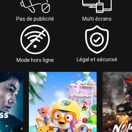
Multi écrans
Pas de publicité
Légal et sécurisé
Mode hors ligne