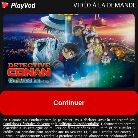
VIDÉO À LA DEMANDE
Continuer
En cliquant sur
Continuer vers le paiement
, vous déclarez avoir lu et accepté les
Conditions Générales de Vente
et
la politique de confidentialité
.
L'abonnement permet
d'accéder à un catalogue de milliers de films et séries en illimité et de cumuler 3
crédits par semaine pour accéder aux nouveautés (1, 3 ou 5 crédits par contenu).
Bonus 1er abonnement:
5
crédits la première semaine. Abonnement hebdomadaire à