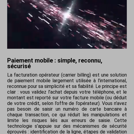
Paiement mobile : simple, reconnu,
sécurisé
La facturation opérateur (carrier billing) est une solution
de paiement mobile largement utilisée à l’international,
reconnue pour sa simplicité et sa fiabilité. Le principe est
clair : vous validez l’achat depuis votre téléphone, et le
montant est reporté sur votre facture mobile (ou déduit
de votre crédit, selon l’offre de l’opérateur). Vous n’avez
pas besoin de saisir un numéro de carte bancaire à
chaque transaction, ce qui réduit les manipulations et
limite les risques liés aux erreurs de saisie. Cette
technologie s’appuie sur des mécanismes de sécurité
éprouvés : identification de la ligne, étapes de validation