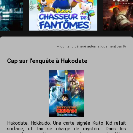
contenu généré automatiquement par IA
Cap sur l’enquête à Hakodate
Hakodate, Hokkaido. Une carte signée Kaito Kid refait
surface, et l’air se charge de mystère. Dans les