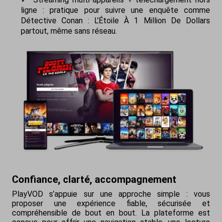
ligne : pratique pour suivre une enquête comme
Détective Conan : L'Étoile À 1 Million De Dollars
partout, même sans réseau.
Confiance, clarté, accompagnement
PlayVOD s’appuie sur une approche simple : vous
proposer une expérience fiable, sécurisée et
compréhensible de bout en bout. La plateforme est