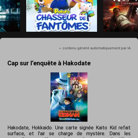
contenu généré automatiquement par IA
Cap sur l’enquête à Hakodate
Hakodate, Hokkaido. Une carte signée Kaito Kid refait
surface, et l’air se charge de mystère. Dans les