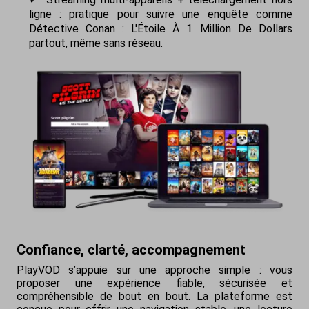
ligne : pratique pour suivre une enquête comme
Détective Conan : L'Étoile À 1 Million De Dollars
partout, même sans réseau.
Confiance, clarté, accompagnement
PlayVOD s’appuie sur une approche simple : vous
proposer une expérience fiable, sécurisée et
compréhensible de bout en bout. La plateforme est