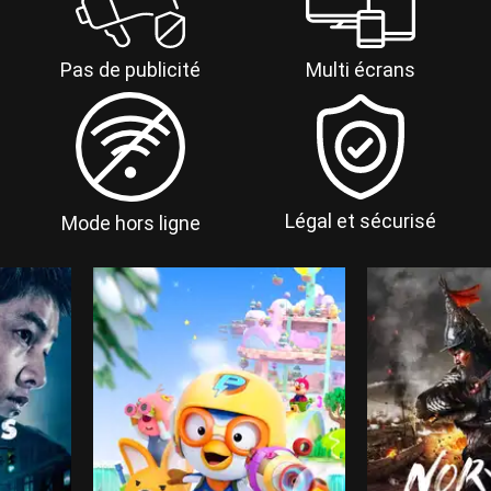
Multi écrans
Pas de publicité
Légal et sécurisé
Mode hors ligne