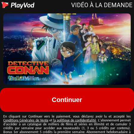
VIDÉO À LA DEMANDE
Continuer
En cliquant sur
Continuer vers le paiement
, vous déclarez avoir lu et accepté les
Conditions Générales de Vente
et
la politique de confidentialité
.
L'abonnement permet
d'accéder à un catalogue de milliers de films et séries en illimité et de cumuler 3
crédits par semaine pour accéder aux nouveautés (1, 3 ou 5 crédits par contenu).
Bonus 1er abonnement:
5
crédits la première semaine. Abonnement hebdomadaire à